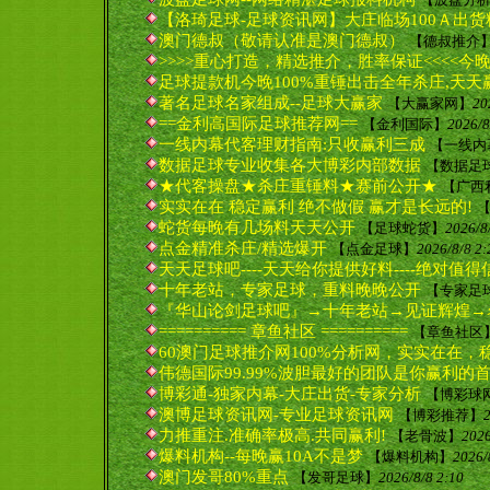
【洛琦足球-足球资讯网】大庄临场100Ａ出货
澳门德叔（敬请认准是澳门德叔）
【德叔推介
>>>>重心打造，精选推介，胜率保证<<<<今
足球提款机今晚100%重锤出击全年杀庄,天天
著名足球名家组成--足球大赢家
【大赢家网】
20
==金利高国际足球推荐网==
【金利国际】
2026/8
一线内幕代客理财指南:只收赢利三成
【一线内
数据足球专业收集各大博彩内部数据
【数据足
★代客操盘★杀庄重锤料★赛前公开★
【广西
实实在在 稳定赢利 绝不做假 赢才是长远的!
蛇货每晚有几场料天天公开
【足球蛇货】
2026/8
点金精准杀庄/精选爆开
【点金足球】
2026/8/8 2:
天天足球吧----天天给你提供好料----绝对值得
十年老站，专家足球，重料晚晚公开
【专家足
『华山论剑足球吧』→十年老站→见证辉煌→
========== 章鱼社区 ==========
【章鱼社区
60澳门足球推介网100%分析网，实实在在，
伟德国际99.99%波胆最好的团队是你赢利的
博彩通-独家内幕-大庄出货-专家分析
【博彩球
澳博足球资讯网-专业足球资讯网
【博彩推荐】
2
力推重注.准确率极高.共同赢利!
【老骨波】
2026
爆料机构--每晚赢10A不是梦
【爆料机构】
2026/
澳门发哥80%重点
【发哥足球】
2026/8/8 2:10