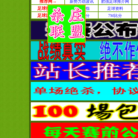
推荐网→
新势力劲波讯
肥强足球推介网
足球指数→
百家亚指
足球资料
足球比分→
球探比分
7M比分