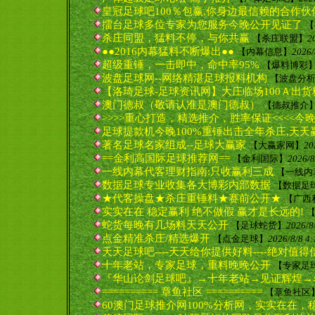
皇冠足球吧100％包赢,你身边最信赖的合作伙
擂台足球多位专家为您服务今晚公开见证了
【
杀庄同盟，猛料不停，与你共赢
【杀庄联盟】
2
●●2016内幕猛料不断爆出●●
【内幕信息】
2026/
超级重锤，一击即中，命中率95%
【爆料博彩
波盘足球网--网络精湛足球报料机构
【波盘分
【洛琦足球-足球资讯网】大庄临场100Ａ出货
澳门德叔（敬请认准是澳门德叔）
【德叔推介
>>>>重心打造，精选推介，胜率保证<<<<今
足球提款机今晚100%重锤出击全年杀庄,天天
著名足球名家组成--足球大赢家
【大赢家网】
20
==金利高国际足球推荐网==
【金利国际】
2026/8
一线内幕代客理财指南:只收赢利三成
【一线内
数据足球专业收集各大博彩内部数据
【数据足
★代客操盘★杀庄重锤料★赛前公开★
【广西
实实在在 稳定赢利 绝不做假 赢才是长远的!
蛇货每晚有几场料天天公开
【足球蛇货】
2026/8
点金精准杀庄/精选爆开
【点金足球】
2026/8/8 4:
天天足球吧----天天给你提供好料----绝对值得
十年老站，专家足球，重料晚晚公开
【专家足
『华山论剑足球吧』→十年老站→见证辉煌→
========== 章鱼社区 ==========
【章鱼社区
60澳门足球推介网100%分析网，实实在在，