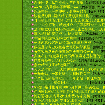
杀庄同盟，猛料不停，与你共赢
【杀庄联盟】
2
●●2016内幕猛料不断爆出●●
【内幕信息】
2026/
超级重锤，一击即中，命中率95%
【爆料博彩
波盘足球网--网络精湛足球报料机构
【波盘分
【洛琦足球-足球资讯网】大庄临场100Ａ出货
>>>>重心打造，精选推介，胜率保证<<<<今
足球提款机今晚100%重锤出击全年杀庄,天天
著名足球名家组成--足球大赢家
【大赢家网】
20
==金利高国际足球推荐网==
【金利国际】
2026/8
一线内幕代客理财指南:只收赢利三成
【一线内
数据足球专业收集各大博彩内部数据
【数据足
★代客操盘★杀庄重锤料★赛前公开★
【广西
实实在在 稳定赢利 绝不做假 赢才是长远的!
蛇货每晚有几场料天天公开
【足球蛇货】
2026/8
点金精准杀庄/精选爆开
【点金足球】
2026/8/8 5:
天天足球吧----天天给你提供好料----绝对值得
十年老站，专家足球，重料晚晚公开
【专家足
『华山论剑足球吧』→十年老站→见证辉煌→
========== 章鱼社区 ==========
【章鱼社区
60澳门足球推介网100%分析网，实实在在，
伟德国际99.99%波胆最好的团队是你赢利的
博彩通-独家内幕-大庄出货-专家分析
【博彩球
澳博足球资讯网-专业足球资讯网
【博彩推荐】
2