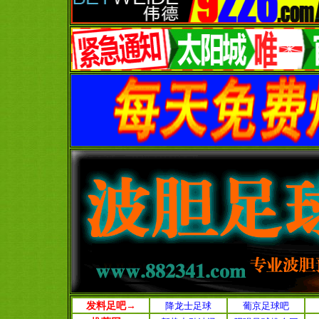
发料足吧→
降龙士足球
葡京足球吧