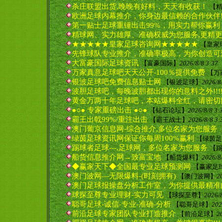
杀庄联盟出货,晚晚有好料，天天有收获！
【
欧洲足球内幕推介，你身边最信赖的合作伙伴!!
第一贴士足球重锤出击99%，用实力帮你赢利
精球网、实力雄厚、准确权威为您服务,更精
★★★★★皇家足球咨询网★★★★★
【皇家
先锋球队专业推介，准确率极高，为你创造可观
大富豪国际足球资讯
【富豪国际】
2026/8/8 3:37
万家真意足球吧天天公开-100％提供免费
【万
银波足球吧免费信息贴士网
【银波足球】
2026/8
波胆足球吧，每晚波胆都出现你的意料之外!!!!!!
黄金万两十年足球吧，本站爆料全红，请密切
●○● 专家重磅出击 ●○●
【钻石论坛】
2026/8/8 3:
霸王出戟99%/重注出击
【霸王战士】
2026/8/8 3:
澳门葡京信息网-综合推介,多位名家为您服务
绿茵足球资讯网保证你每周100%赢利
【绿茵足
踢球者足球---,足球网，多位名家为您服务
【
船货信息推介网→致富宝地
【船货爆料】
2026/8
◆赢家天下◆全国最专业足球预测网
【赢家足
澳门波网—无限爆料-(时刻拥有)
【澳门波网】
2
澳门足球报操盘分析工作室，为你提供最精准
球探至尊专业理财-实力可见
【球探至尊】
2026/8
聪哥足球-诚信-专业-准确-分析
【聪哥足球】
202
前沿足球专家团队专业打造推介
【前沿足球】
2