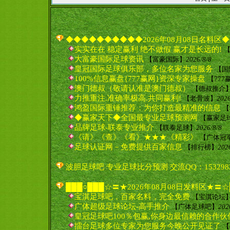
◆◆◆◆◆◆◆◆◆◆2026年08月08日名料区
实实在在 稳定赢利 绝不做假 赢才是长远的!
大富豪国际足球资讯
【富豪国际】
2026/8/8
皇冠国际足球俱乐部，多位名家为您服务
【国
100%信息赢盘{777赢网}资深专家操盘
【777
澳门德叔（敬请认准是澳门德叔）
【德叔推介
力推重注.准确率极高.共同赢利!
【老骨波】
2026
鸿盈国际重锤推荐：为你打造最精准的信息
【
◆赢家天下◆全国最专业足球预测网
【赢家足
品牌足球-联泰专业推介
【联泰足球】
2026/8/8
《请》《查》《看》★★★《精彩》
【广体冠
足球认证网－免费提供百家信息
【排行榜】
202
波胆足球吧 专业足球比分预测 交流QQ：1532982
███○███☆〓★2026年08月08日发料区★〓☆
宝淇足球吧，百家名料，完全免费
【宝淇论坛
广体超级足球论坛-高手推介
【广体足球吧】
202
皇冠足球吧100％包赢,你身边最信赖的合作伙
擂台足球多位专家为您服务今晚公开见证了
【